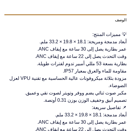
الوصف
💡 مميزات المنتج:
أبعاد مدمجة ومريحة: 18.1 × 19.8 × 33.2 ملم.
عمر بطارية يصل إلى 30 ساعة مع إيقاف ANC.
وقت التحدث يصل إلى 22 ساعة مع إيقاف ANC.
بطارية بسعة 53 مللي أمبير تدوم لفترات طويلة.
مقاومة للماء والعرق بمعيار IP57.
مزودة بثلاثة ميكروفونات عالية الحساسية مع تقنية VPU لعزل
الضوضاء.
مكبر صوت ثنائي يضم ووفر وتويتر لصوت نقي وعميق.
تصميم أنيق وخفيف الوزن بوزن 0.31 أونصة.
📌 تفاصيل سريعة:
أبعاد مدمجة: 18.1 × 19.8 × 33.2 ملم.
عمر بطارية يصل إلى 30 ساعة مع إيقاف ANC.
وقت التحدث يصل إلى 22 ساعة مع إيقاف ANC.