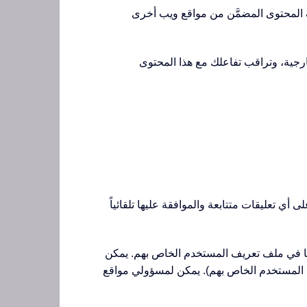
ّف المحتوى المضمَّن من مواقع ويب أخرى
خارجية، وتراقب تفاعلك مع هذا المحتوى
 أي تعليقات متتابعة والموافقة عليها تلقائياً
نها في ملف تعريف المستخدم الخاص بهم. يمكن
سم المستخدم الخاص بهم). يمكن لمسؤولي مواقع