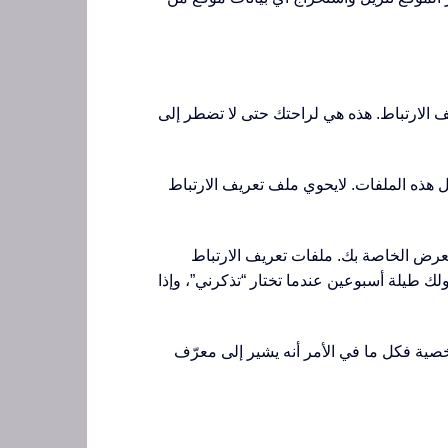
ف الارتباط. هذه هي لراحتك حتى لا تضطر إلى
هذه الملفات. لايحوي ملف تعريف الارتباط
عرض الخاصة بك. ملفات تعريف الارتباط
 طيلة أسبوعين عندما تختار “تذكرني”، وإذا
ية فكل ما في الأمر أنه يشير إلى معرّف