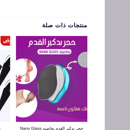
منتجات ذات صلة
حجر بدكير القدم بخاصيه Nano Glass
عرض