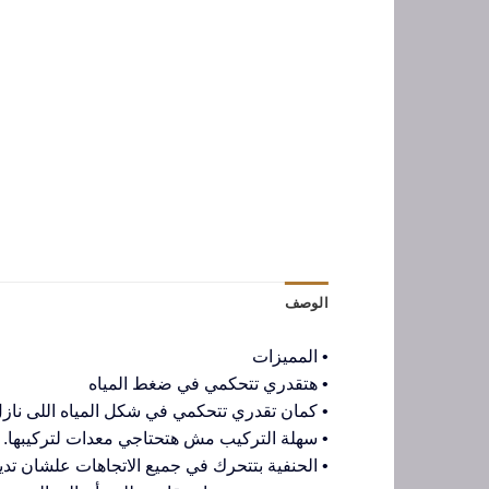
الوصف
• المميزات
• هتقدري تتحكمي في ضغط المياه
• كمان تقدري تتحكمي في شكل المياه اللى نازل
• سهلة التركيب مش هتحتاجي معدات لتركيبها.
• الحنفية بتتحرك في جميع الاتجاهات علشان تدي