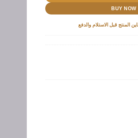
BUY NOW
ين المنتج قبل الاستلام والدفع