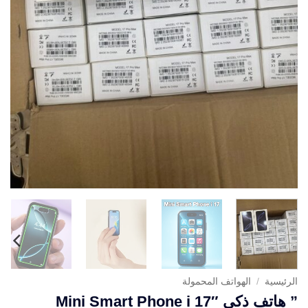
الرئيسية
/
الهواتف المحمولة
” هاتف ذكي Mini Smart Phone i 17″