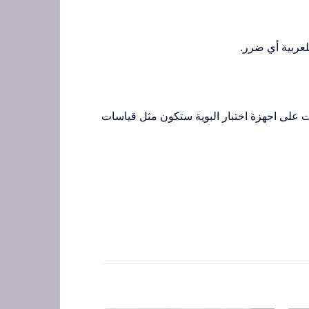
عربية أي ضرر.
على اجهزة اختبار البوية ستكون مثل قياسات