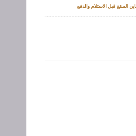
ين المنتج قبل الاستلام والدفع