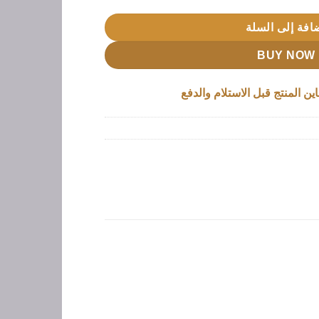
افة إلى السلة
BUY NOW
ين المنتج قبل الاستلام والدفع