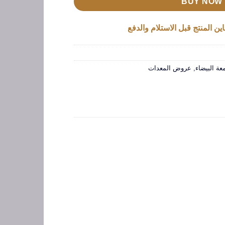
BUY NOW
ين المنتج قبل الاستلام والدفع
ة البيضاء
,
عروض المعدات