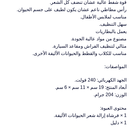
قوة شفط عالية عشان تنضف كل الشعر.
رأس مطاطي ناعم عشان يكون لطيف على جسم الحيوان.
مناسب لملابس الأطفال.
سهل التنظيف.
يعمل بالبطاريات
مصنوع من مواد عالية الجودة.
مثالي لتنظيف الفراش ومقاعد السيارة.
مناسب للكلاب والقطط والحيوانات الأليفة الأخرى.
المواصفات:
الجهد الكهربائي: 240 فولت.
أبعاد المنتج: 19 سم × 11 سم × 6 سم.
الوزن: 204 جرام.
محتوى العبوة:
1 × فرشاة إزالة شعر الحيوانات الأليفة.
1 × دليل