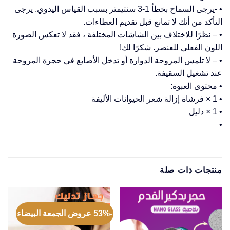
• -يرجى السماح بخطأ 1-3 سنتيمتر بسبب القياس اليدوي. يرجى
التأكد من أنك لا تمانع قبل تقديم العطاءات.
• – نظرًا للاختلاف بين الشاشات المختلفة ، فقد لا تعكس الصورة
اللون الفعلي للعنصر. شكرًا لك!
• – لا تلمس المروحة الدوارة أو تدخل الأصابع في حجرة المروحة
عند تشغيل السقيفة.
• محتوى العبوة:
• 1 × فرشاة إزالة شعر الحيوانات الأليفة
• 1 × دليل
•
منتجات ذات صلة
-53% عروض الجمعة البيضاء