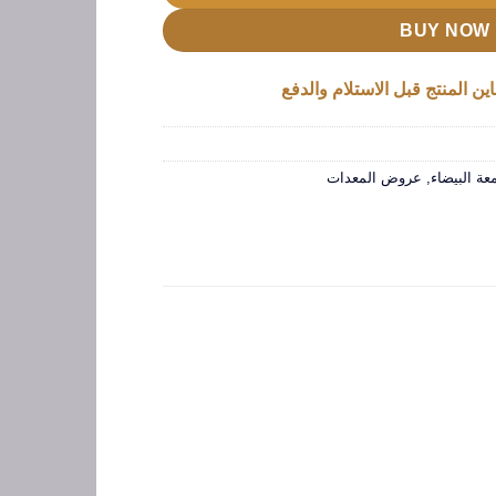
BUY NOW
ين المنتج قبل الاستلام والدفع
ة البيضاء
,
عروض المعدات