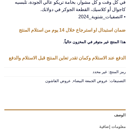
في كل وقت و كل مشوار، بخامة تريكو عالي الجودة، تلبسيه
كاجوال أو كلاسيك، القطعة الجوكر في دولابك.
• #تصفيات_شتوية_2024
ضمان استبدال او استرجاع خلال 14 يوم من استلام المنتج
هذا المنتج غير متوفر في المخزون حالياً.
الدفع عند الاستلام وكمان تقدر تعاين المنتج قبل الاستلام والدفع
رمز المنتج:
غير محدد
التصنيفات:
عروض الجمعة البيضاء
,
عروض الفاشون
الوصف
معلومات إضافية