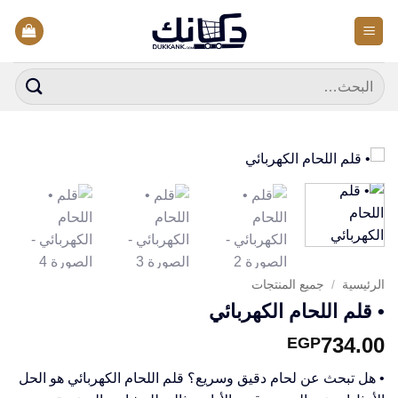
خطي
لمحتوى
البحث
عن:
الرئيسية
/
جميع المنتجات
• قلم اللحام الكهربائي
734.00
EGP
• هل تبحث عن لحام دقيق وسريع؟ قلم اللحام الكهربائي هو الحل