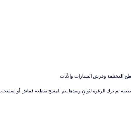
سطح المختلفة وفرش السيارات والأثاث
يفه ثم ترك الرغوة لثوانٍ وبعدها يتم المسح بقطعة قماش أو إسفنجة.