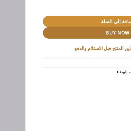
افة إلى السلة
BUY NOW
ين المنتج قبل الاستلام والدفع
البيضاء