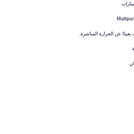
يارات
عيدًا عن الحرارة المباشرة.
ان