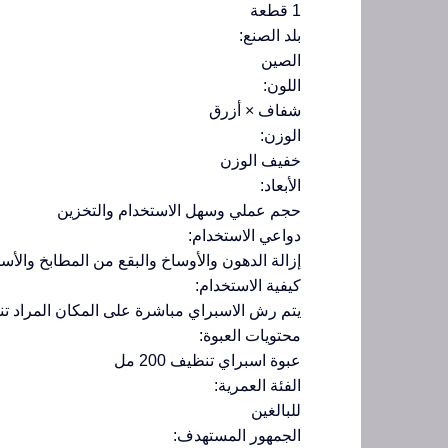
1 قطعة
بلد الصنع:
الصين
اللون:
شفاف × أزرق
الوزن:
خفيف الوزن
الأبعاد:
حجم عملي وسهل الاستخدام والتخزين
دواعي الاستخدام:
إزالة الدهون والأوساخ والبقع من المطابخ والأ
كيفية الاستخدام:
يتم رش الاسبراي مباشرة على المكان المراد تنظ
محتويات العبوة:
عبوة اسبراي تنظيف 200 مل
الفئة العمرية:
للبالغين
الجمهور المستهدف: