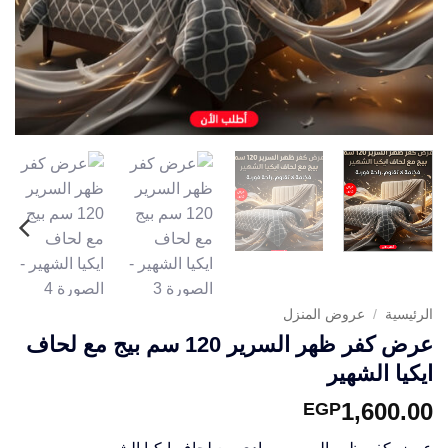
الرئيسية
/
عروض المنزل
عرض كفر ظهر السرير 120 سم بيج مع لحاف
ايكيا الشهير
1,600.00
EGP