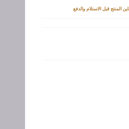
ين المنتج قبل الاستلام والدفع