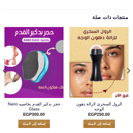
منتجات ذات صلة
الرول السحرى لازالة دهون
حجر بدكير القدم بخاصيه Nano
الوجه
Glass
EGP
300.00
EGP
250.00
إضافة إلى السلة
إضافة إلى السلة