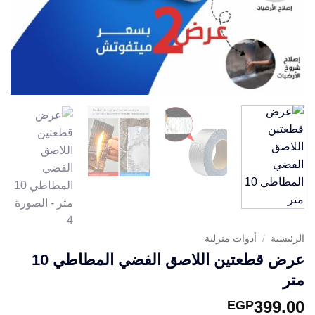
الرئيسية
/
أدوات منزلية
عرض قطعتين اللاصق الفضي المطاطي 10
متر
399.00
EGP