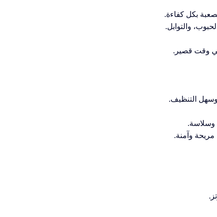
حبوب، والتوابل.
في وقت قصير.
وسهل التنظيف.
 وسلاسة.
مريحة وآمنة.