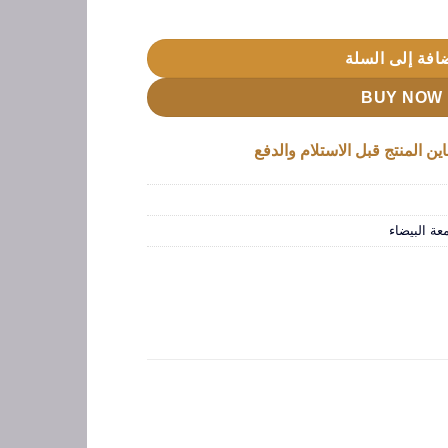
افة إلى السلة
BUY NOW
ين المنتج قبل الاستلام والدفع
ة البيضاء