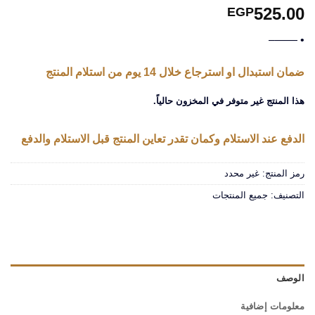
525.00
EGP
• ——–
ضمان استبدال او استرجاع خلال 14 يوم من استلام المنتج
هذا المنتج غير متوفر في المخزون حالياً.
الدفع عند الاستلام وكمان تقدر تعاين المنتج قبل الاستلام والدفع
رمز المنتج:
غير محدد
التصنيف:
جميع المنتجات
الوصف
معلومات إضافية