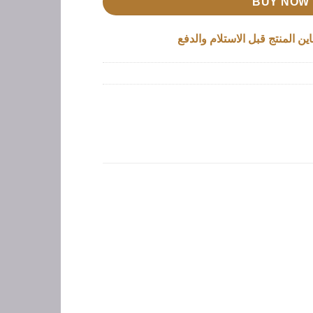
BUY NOW
ين المنتج قبل الاستلام والدفع