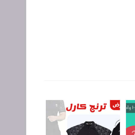
-50% عروض الجمعة البيضاء