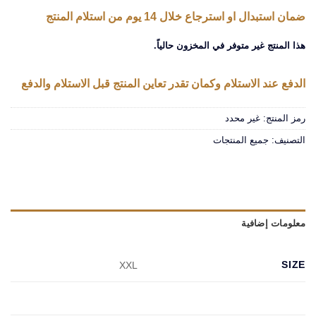
ضمان استبدال او استرجاع خلال 14 يوم من استلام المنتج
هذا المنتج غير متوفر في المخزون حالياً.
الدفع عند الاستلام وكمان تقدر تعاين المنتج قبل الاستلام والدفع
رمز المنتج:
غير محدد
التصنيف:
جميع المنتجات
معلومات إضافية
SIZE
XXL