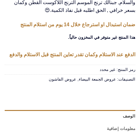
والسلام, جبنالك ترنج الموسم الترنج اللاكوست القطن وكمان
بسعر خرافي , الحق اطلبه قبل نفاذ الكمية.😍
ضمان استبدال او استرجاع خلال 14 يوم من استلام المنتج
هذا المنتج غير متوفر في المخزون حالياً.
الدفع عند الاستلام وكمان تقدر تعاين المنتج قبل الاستلام والدفع
رمز المنتج:
غير محدد
التصنيفات:
عروض الجمعة البيضاء
,
عروض الفاشون
الوصف
معلومات إضافية