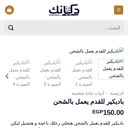
خطي
لمحتوى
البحث
عن:
الرئيسية
/
أدوات عناية شخصية
باديكير للقدم يعمل بالشحن
150.00
EGP
باديكير للقدم يعمل بالشحن هتخلي رجلك ناعمة و هتشيل ليكي