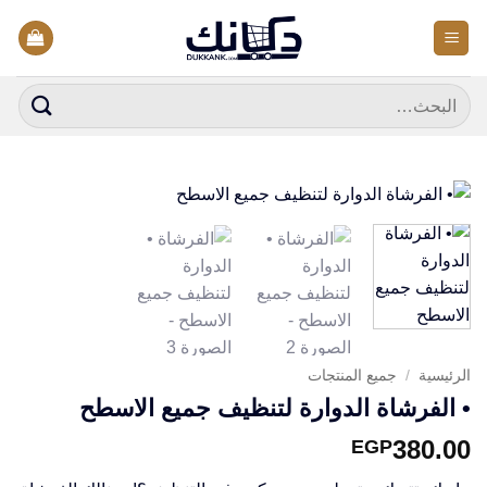
خطي
لمحتوى
البحث
عن:
الرئيسية
/
جميع المنتجات
• الفرشاة الدوارة لتنظيف جميع الاسطح
380.00
EGP