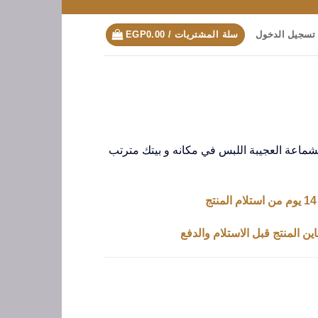
تسجيل الدخول
سلة المشتريات /
0.00
EGP
ماعة العجيبة اللبس في مكانه و بيتك مترتب
ين المنتج قبل الاستلام والدفع