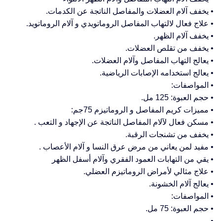
• يخفف آلام العضلات والمفاصل الناتجة عن الكدمات.
• علاج فعال لالتهاب المفاصل الروماتويدي و آلام الروماتويد.
• يخفف آلام الظهر.
• يخفف من تقلص العضلات.
• يعالج التهاب المفاصل وآلام العضلات.
• يعالج استخدامه الإصابات الرياضية.
• المواصفات:
• حجم العبوة: 125 مل.
• مميزات كريم المفاصل و الروماتيزم 75جم:
• مسكن فعال لآلام المفاصل الناتجة عن الإجهاد و التعب .
• يخفف من تشنجات الرقبة.
• مفيد لمن يعاني من مرض عرق النسا و آلام الأعصاب .
• يقي من التهابات العمود الفقري وآلام أسفل الظهر
• علاج مثالي لأمراض الروماتيزم العضلي.
• يعالج آلام الخشونة.
• المواصفات:
• حجم العبوة: 75 مل.
•