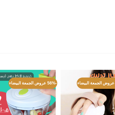
-56% عروض الجمعة البيضاء