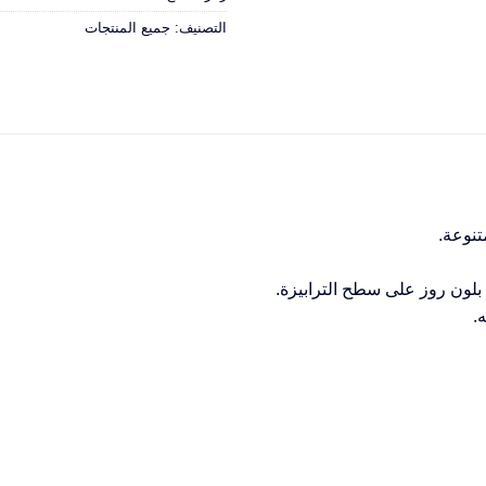
التصنيف:
جميع المنتجات
تنوعة.
بلون روز على سطح الترابيزة.
ه.