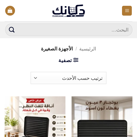
خطي
لمحتوى
البحث
عن:
الرئيسية
/
الأجهزة الصغيرة
تصفية