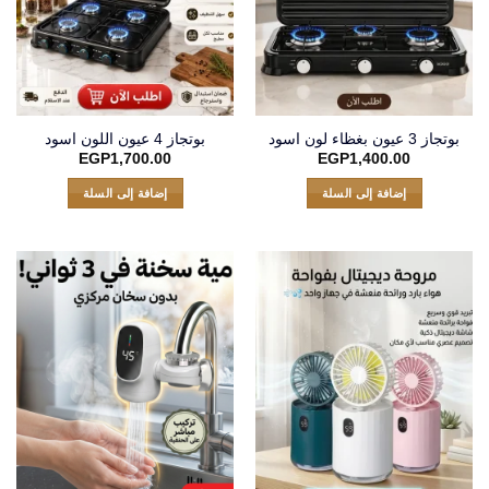
بوتجاز 3 عيون بغظاء لون اسود
بوتجاز 4 عيون اللون اسود
EGP
1,700.00
EGP
1,400.00
إضافة إلى السلة
إضافة إلى السلة