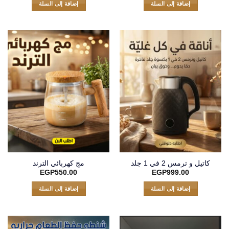
إضافة إلى السلة
إضافة إلى السلة
كاتيل و ترمس 2 في 1 جلد
مج كهربائي الترند
EGP
550.00
EGP
999.00
إضافة إلى السلة
إضافة إلى السلة