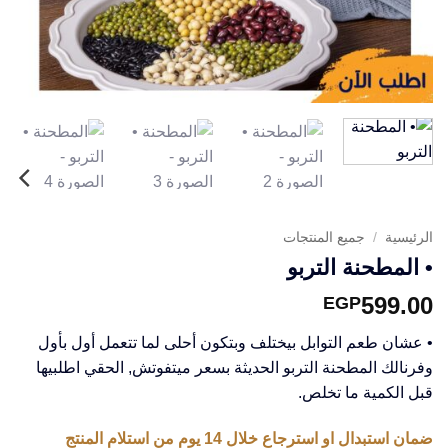
الرئيسية
/
جميع المنتجات
• المطحنة التربو
599.00
EGP
• عشان طعم التوابل بيختلف وبتكون أحلى لما تتعمل أول بأول
وفرنالك المطحنة التربو الحديثة بسعر ميتفوتش, الحقي اطلبيها
قبل الكمية ما تخلص.
ضمان استبدال او استرجاع خلال 14 يوم من استلام المنتج